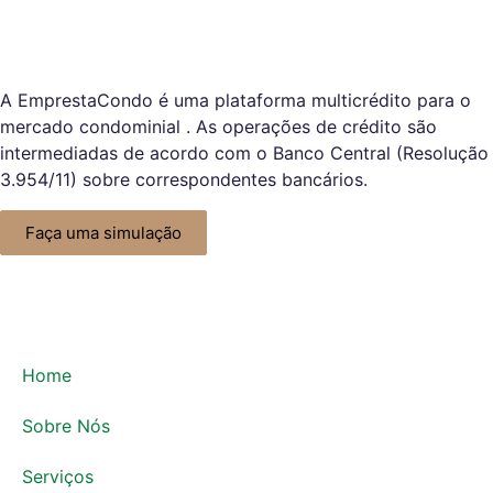
A EmprestaCondo é uma plataforma multicrédito para o
mercado condominial . As operações de crédito são
intermediadas de acordo com o Banco Central (Resolução
3.954/11) sobre correspondentes bancários.
Faça uma simulação
Home
Sobre Nós
Serviços