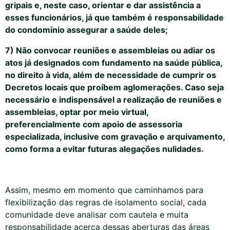
gripais e, neste caso, orientar e dar assistência a
esses funcionários, já que também é responsabilidade
do condomínio assegurar a saúde deles
;
7) Não convocar reuniões e assembleias ou adiar os
atos já designados com fundamento na saúde pública,
no direito
à vida, além de necessidade de cumprir os
Decretos locais que proíbem aglomerações. Caso seja
necessário e indispensável a realização de reuniões
e
assembleias, optar por meio virtual,
preferencialmente com apoio de assessoria
especializada, inclusive com gravação e arquivamento,
como forma a evitar futuras alegações nulidades
.
Assim,
mesmo em momento que caminhamos para
flexibilização das regras de isolamento social, cada
comunidade deve analisar com cautela e muita
responsabilidade acerca dessas aberturas das áreas