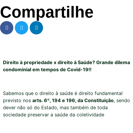
Compartilhe
Direito à propriedade x direito à Saúde? Grande dilema
condominial em tempos de Covid-19!!
Sabemos
que
o direito à saúde é direito fundamental
previsto nos
arts
. 6º, 194 e 196, da Constituição
, sendo
dever não só do Estado, mas também de toda
sociedade preservar a saúde da coletividade