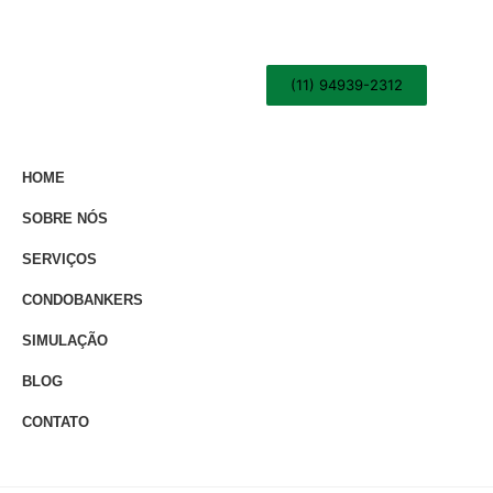
(11) 94939-2312
HOME
SOBRE NÓS
SERVIÇOS
CONDOBANKERS
SIMULAÇÃO
BLOG
CONTATO