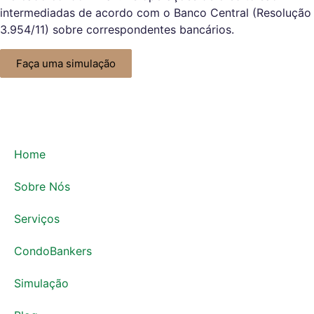
intermediadas de acordo com o Banco Central (Resolução
3.954/11) sobre correspondentes bancários.
Faça uma simulação
Home
Sobre Nós
Serviços
CondoBankers
Simulação