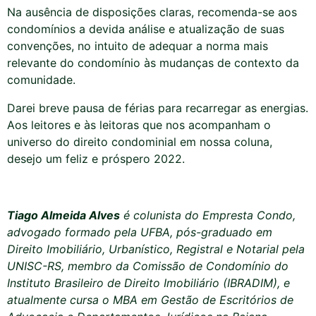
Na ausência de disposições claras, recomenda-se aos
condomínios a devida análise e atualização de suas
convenções, no intuito de adequar a norma mais
relevante do condomínio às mudanças de contexto da
comunidade.
Darei breve pausa de férias para recarregar as energias.
Aos leitores e às leitoras que nos acompanham o
universo do direito condominial em nossa coluna,
desejo um feliz e próspero 2022.
Tiago Almeida Alves
é colunista do Empresta Condo,
advogado formado pela UFBA, pós-graduado em
Direito Imobiliário, Urbanístico, Registral e Notarial pela
UNISC-RS, membro da Comissão de Condomínio do
Instituto Brasileiro de Direito Imobiliário (IBRADIM), e
atualmente cursa o MBA em Gestão de Escritórios de