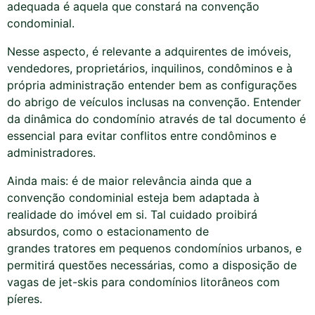
adequada é aquela que constará na convenção
condominial.
Nesse aspecto, é relevante a adquirentes de imóveis,
vendedores, proprietários, inquilinos, condôminos e à
própria administração entender bem as configurações
do abrigo de veículos inclusas na convenção. Entender
da dinâmica do condomínio através de tal documento é
essencial para evitar conflitos entre condôminos e
administradores.
Ainda mais: é de maior relevância ainda que a
convenção condominial esteja bem adaptada à
realidade do imóvel em si. Tal cuidado proibirá
absurdos, como o estacionamento de
grandes
tratores
em pequenos condomínios urbanos, e
permitirá questões necessárias, como a disposição de
vagas de jet-skis para condomínios litorâneos com
píeres.