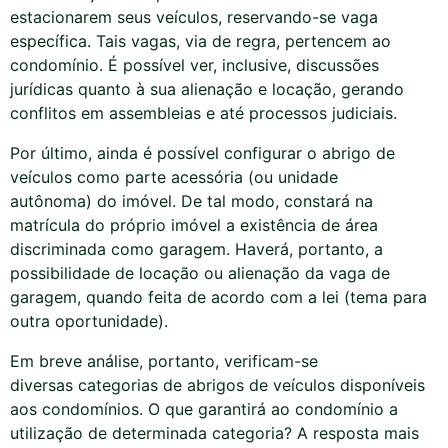
estacionarem seus veículos, reservando-se vaga
específica. Tais vagas, via de regra, pertencem ao
condomínio. É possível ver, inclusive, discussões
jurídicas quanto à sua alienação e locação, gerando
conflitos em assembleias e até processos judiciais.
Por último, ainda é possível configurar o abrigo de
veículos como parte acessória (ou unidade
autônoma) do imóvel. De tal modo, constará na
matrícula do próprio imóvel a existência de área
discriminada como garagem. Haverá, portanto, a
possibilidade de locação ou alienação da vaga de
garagem, quando feita de acordo com a lei (tema para
outra oportunidade).
Em breve análise, portanto, verificam-se
diversas categorias de abrigos de veículos disponíveis
aos condomínios. O que garantirá ao condomínio a
utilização de determinada categoria? A resposta mais