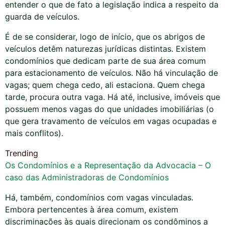
entender o que de fato a legislação indica a respeito da
guarda de veículos.
É de se considerar, logo de início, que os abrigos de
veículos detêm naturezas jurídicas distintas. Existem
condomínios que dedicam parte de sua área comum
para estacionamento de veículos. Não há vinculação de
vagas; quem chega cedo, ali estaciona. Quem chega
tarde, procura outra vaga. Há até, inclusive, imóveis que
possuem menos vagas do que unidades imobiliárias (o
que gera travamento de veículos em vagas ocupadas e
mais conflitos).
Trending
Os Condomínios e a Representação da Advocacia – O
caso das Administradoras de Condomínios
Há, também, condomínios com vagas vinculadas.
Embora pertencentes à área comum, existem
discriminações às quais direcionam os condôminos a