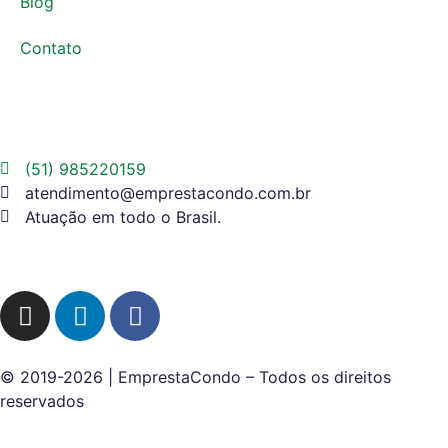
Blog
Contato
(51) 985220159
atendimento@emprestacondo.com.br
Atuação em todo o Brasil.
© 2019-2026 | EmprestaCondo – Todos os direitos
reservados