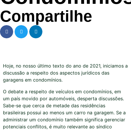
Compartilhe
Hoje, no nosso último texto do ano de 2021, iniciamos a
discussão a respeito dos aspectos jurídicos das
garagens em condomínios.
O debate a respeito de veículos em condomínios, em
um país movido por automóveis, desperta discussões.
Sabe-se que cerca de metade das residências
brasileiras possui ao menos um carro na garagem. Se a
administrar um condomínio também significa gerenciar
potenciais conflitos, é muito relevante ao síndico