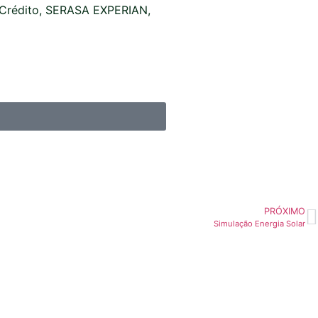
o Crédito, SERASA EXPERIAN,
PRÓXIMO
Simulação Energia Solar