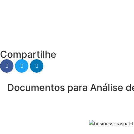
Compartilhe
Documentos para Análise d