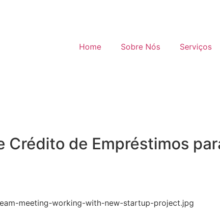
Home
Sobre Nós
Serviços
e Crédito de Empréstimos pa