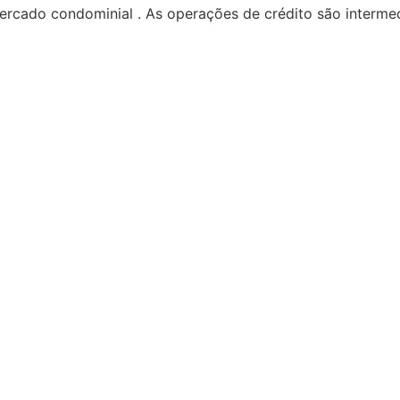
ercado condominial . As operações de crédito são interm