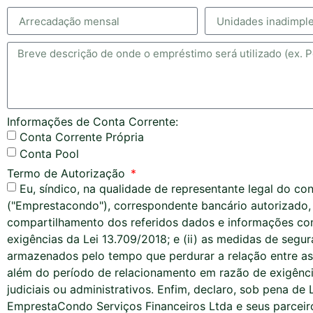
Informações de Conta Corrente:
Conta Corrente Própria
Conta Pool
Termo de Autorização
Eu, síndico, na qualidade de representante legal do 
("Emprestacondo"), correspondente bancário autorizado, 
compartilhamento dos referidos dados e informações co
exigências da Lei 13.709/2018; e (ii) as medidas de seg
armazenados pelo tempo que perdurar a relação entre as
além do período de relacionamento em razão de exigência
judiciais ou administrativos. Enfim, declaro, sob pena d
EmprestaCondo Serviços Financeiros Ltda e seus parceiro