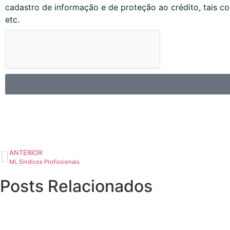
cadastro de informação e de proteção ao crédito, tais c
etc.
ANTERIOR
ML Síndicos Profissionais
Posts Relacionados