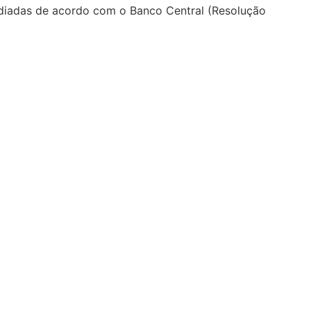
ediadas de acordo com o Banco Central (Resolução