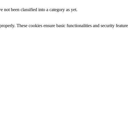
 not been classified into a category as yet.
 properly. These cookies ensure basic functionalities and security featu