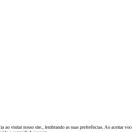
ao visitar nosso site., lembrando as suas preferências. Ao aceitar vo