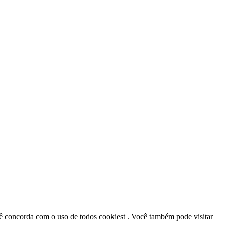
cê concorda com o uso de todos cookiest . Você também pode visitar