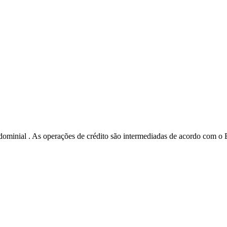
minial . As operações de crédito são intermediadas de acordo com o B