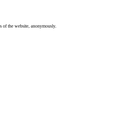
res of the website, anonymously.