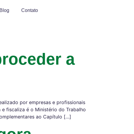
Blog
Contato
proceder a
alizado por empresas e profissionais
 fiscaliza é o Ministério do Trabalho
omplementares ao Capítulo […]