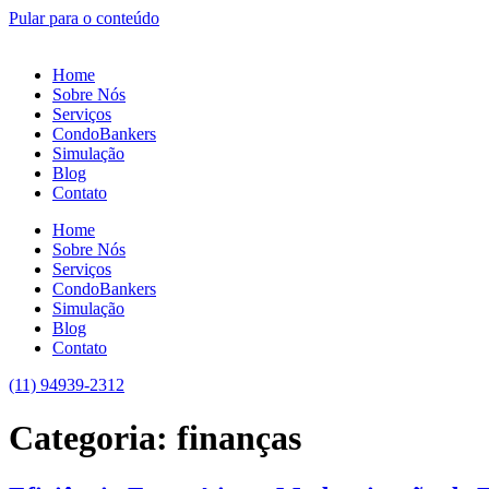
Pular para o conteúdo
Home
Sobre Nós
Serviços
CondoBankers
Simulação
Blog
Contato
Home
Sobre Nós
Serviços
CondoBankers
Simulação
Blog
Contato
(11) 94939-2312
Categoria:
finanças