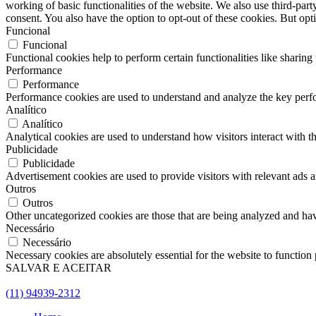
working of basic functionalities of the website. We also use third-pa
consent. You also have the option to opt-out of these cookies. But op
Funcional
Funcional
Functional cookies help to perform certain functionalities like sharing 
Performance
Performance
Performance cookies are used to understand and analyze the key perfor
Analítico
Analítico
Analytical cookies are used to understand how visitors interact with th
Publicidade
Publicidade
Advertisement cookies are used to provide visitors with relevant ads 
Outros
Outros
Other uncategorized cookies are those that are being analyzed and have
Necessário
Necessário
Necessary cookies are absolutely essential for the website to function
SALVAR E ACEITAR
(11) 94939-2312