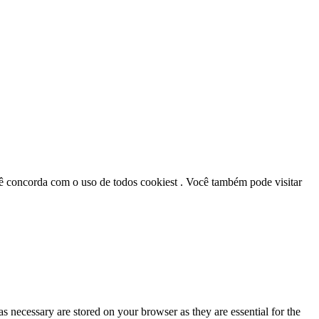
cê concorda com o uso de todos cookiest . Você também pode visitar
s necessary are stored on your browser as they are essential for the