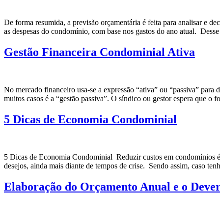
De forma resumida, a previsão orçamentária é feita para analisar e d
as despesas do condomínio, com base nos gastos do ano atual. Desse m
Gestão Financeira Condominial Ativa
No mercado financeiro usa-se a expressão “ativa” ou “passiva” para 
muitos casos é a “gestão passiva”. O síndico ou gestor espera que o 
5 Dicas de Economia Condominial
5 Dicas de Economia Condominial Reduzir custos em condomínios é uma
desejos, ainda mais diante de tempos de crise. Sendo assim, caso ten
Elaboração do Orçamento Anual e o Dever