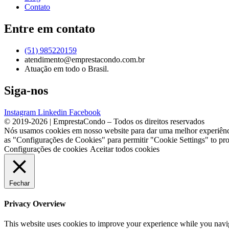
Contato
Entre em contato
(51) 985220159
atendimento@emprestacondo.com.br
Atuação em todo o Brasil.
Siga-nos
Instagram
Linkedin
Facebook
© 2019-2026 | EmprestaCondo – Todos os direitos reservados
Nós usamos cookies em nosso website para dar uma melhor experiência 
as "Configurações de Cookies" para permitir "Cookie Settings" to pro
Configurações de cookies
Aceitar todos cookies
Fechar
Privacy Overview
This website uses cookies to improve your experience while you navigat